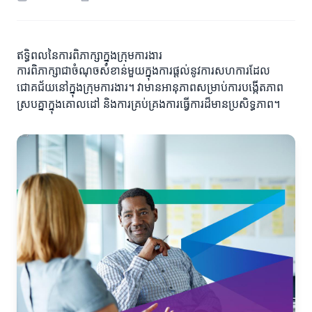
ឥទ្ធិពលនៃការពិភាក្សាក្នុងក្រុមការងារ
ការពិភាក្សាជា​ចំណុចសំខាន់មួយក្នុងការផ្តល់នូវការសហការដែល
ជោគជ័យនៅក្នុងក្រុមការងារ។ វាមានអានុភាពសម្រាប់ការបង្កើតភាព
ស្របគ្នាក្នុងគោលដៅ និងការគ្រប់គ្រងការធ្វើការដ៏មានប្រសិទ្ធភាព។