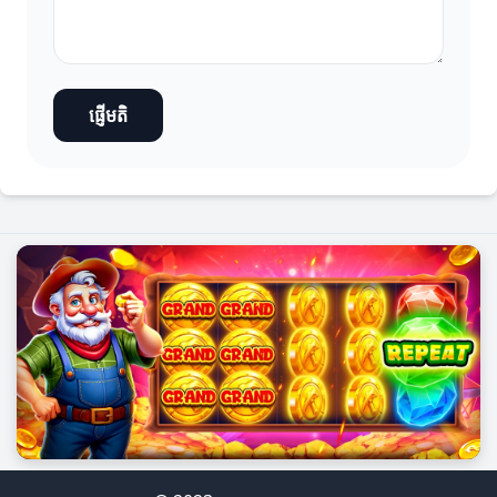
ផ្ញើមតិ