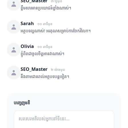
SEO_Master
៣ ថ្ងៃមុន
ខ្លឹមសារមានប្រយោជន៍ខ្លាំងណាស់។
Sarah
១០ នាទីមុន
អត្ថបទល្អណាស់! អរគុណសម្រាប់ការចែករំលែក។
Olivia
១០ នាទីមុន
ខ្ញុំពិតជាចូលចិត្តអានវាណាស់។
SEO_Master
២ ម៉ោងមុន
នឹងតាមដានរាល់អត្ថបទបន្តទៀត។
បញ្ចេញមតិ