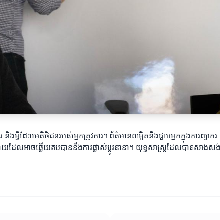
ារ និងអ្វីដែលអតិថិជនរបស់អ្នកត្រូវការ។ ព័ត៌មានលម្អិតនឹងជួយអ្នកក្នុងការព្យ
នយោបាយដែលអាចឆ្លើយតបបាននឹងការផ្លាស់ប្តូរនានា។ យុទ្ធសាស្ត្រដែលបានសា