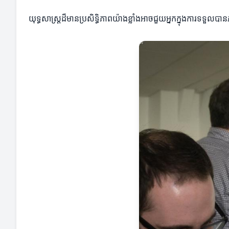
យុទ្ធសាស្ត្រ​ដ៏មានប្រសិទ្ធិភាពយ៉ាងខ្លាំងអាចជួយអ្នកក្នុងការទទួល