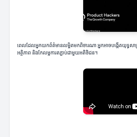
ពេលដែលអ្នកយកព័ត៌មានលម្អិតមកពិចារណា អ្នកអាចបង្កើតយុទ្ធសាស្ត្
អត្ថិភាព និងកែលម្អការតភ្ជាប់ជាមួយអតិថិជន។