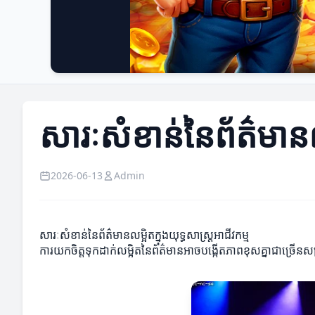
សារៈសំខាន់នៃព័ត៌មានលម្
2026-06-13
Admin
សារៈសំខាន់នៃព័ត៌មានលម្អិតក្នុងយុទ្ធសាស្ត្រ​អាជីវកម្ម
ការយកចិត្តទុកដាក់លម្អិតនៃព័ត៌មានអាចបង្កើតភាពខុសគ្នាជាច្រើនសម