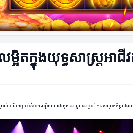
អិតក្នុងយុទ្ធសាស្ត្រ​អាជីវ
្រាប់អាជីវកម្ម។ ព័ត៌មានលម្អិតអាចជាកូនសោមួយសម្រាប់ការសម្រេចចិត្តដែលមានប