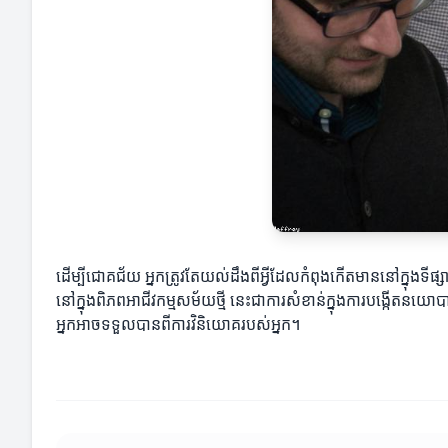
ដើម្បីជោគជ័យ អ្នកត្រូវតែយល់ដឹងពីអ្វីដែលកំពុងកើតមាននៅក្នុងទីផ្ស
នៅក្នុងពិភពអាជីវកម្មសម័យថ្មី នេះជាការសំខាន់ក្នុងការបង្កើត
អ្នកអាចទទួលបានពីការវិនិយោគរបស់អ្នក។