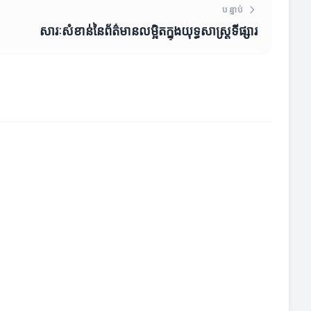
បន្ទាប់
សារៈសំខាន់នៃព័ត៌មានលម្អិតក្នុងយុទ្ធសាស្ត្រទីផ្សារ