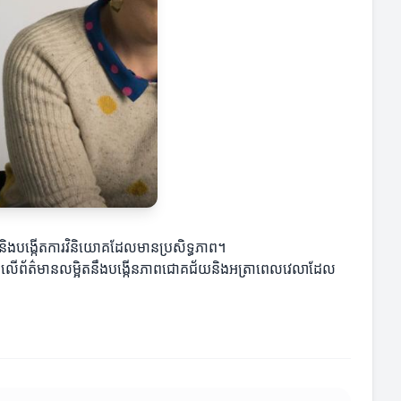
ាករ និងបង្កើតការវិនិយោគដែលមានប្រសិទ្ធភាព។
ងសង់លើព័ត៌មានលម្អិតនឹងបង្កើនភាពជោគជ័យនិងអត្រាពេលវេលាដែល