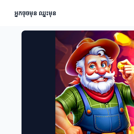
អ្នកចុចមុន ឈ្នះមុន