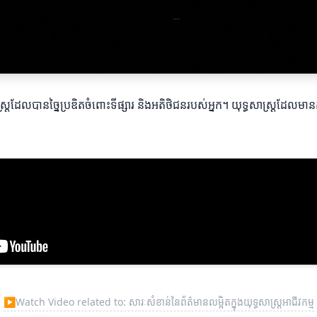
រដែលបានច្នៃប្រឌិតចំពោះទីផ្សារ និងអតិថិជនរបស់អ្នក។ យុទ្ធសាស្ត្រដែលមានក
▶
Watch Video related to: សារៈសំខាន់នៃព័ត៌មានលម្អិតក្នុងយុទ្ធសាស្ត្រ​អាជីវកម្ម