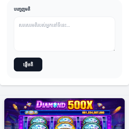
បញ្ចេញមតិ
ផ្ញើមតិ