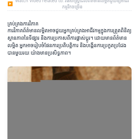
Watch Video related to: វិធីសាស្ត្រដែលព័ត៌មានលម្អិតជួយឱ្យអាជីវ
▶
កម្មរីកចម្រើន
គ្រប់គ្រងការវិភាគ
ការវិភាគព័ត៌មានលម្អិតអាចជួយអ្នកគ្រប់គ្រងអាជីវកម្មក្នុងការត្រួតពិនិត្យ
ស្ថានភាពនៃទីផ្សារ និងការប្រកាសពីការផ្លាស់ប្តូរ។ ដោយមានព័ត៌មាន
លម្អិត អ្នកអាចរៀបចំផែនការប្រតិបត្តិការ និងបង្កើនការប្រកួតប្រជែង
បានមួយរយៈយ៉ាងមានប្រសិទ្ធភាព។