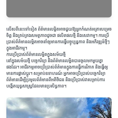
លើសពីនេះទៅទៀត ព័ត៌មានលម្អិតអាចជួយឱ្យអ្នកកំណត់អត្រាសម្រេច
ចិត្ត និងគ្រប់គ្រងសមត្ថភាពដូចជា ផលិតផលថ្មី និងសេវាកម្ម។ ការប្រើ
ប្រាស់ព័ត៌មានលម្អិតអាចនាំឲ្យមានការធ្វើបច្ចុប្បន្នភាព និងអភិវឌ្ឍន៍ថ្មីៗ
ក្នុងអាជីវកម្ម។
ការប្រើប្រាស់ព័ត៌មានលម្អិតក្នុងសម័យថ្មី
នៅក្នុងសម័យថ្មី បច្ចេកវិទ្យា និងព័ត៌មានលម្អិតបានចូលមកមួយគ្នា
ផងដែរ។ អាជីវកម្មអាចប្រើប្រាស់ព័ត៌មានក្នុងការធ្វើការវិភាគ និងធ្វើឲ្យ
មានការផ្លាស់ប្តូរ។ សម្រាប់ឧទាហរណ៍ អ្នកអាចប្រើប្រាស់បច្ចេកវិទ្យា
ព័ត៌មានដើម្បីប្រមូលព័ត៌មានពីអតិថិជន និងប្រើប្រាស់វាសម្រាប់ការ
បង្កើតយុទ្ធសាស្ត្រដែលមានប្រសិទ្ធភាព។