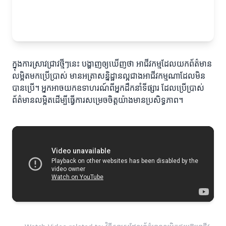
ក្នុងការស្រាវជ្រាវថ្មីៗនេះ បង្ហាញឲ្យឃើញថា អាជីវកម្មដែលយកព័ត៌មាន
លម្អិតមកប្រើប្រាស់ មានអត្រាសន្និដ្ឋានល្អជាងអាជីវកម្មណាដែលមិន
បានប្រើ។ អ្នកអាចយកឧទាហរណ៍ពីអ្នកដឹកនាំទីផ្សារ ដែលប្រើប្រាស់
ព័ត៌មានលម្អិតដើម្បីធ្វើការសម្រេចចិត្តយ៉ាងមានប្រសិទ្ធភាព។