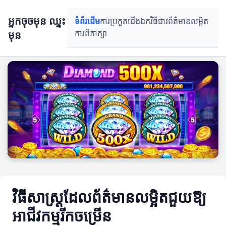
អ្នកចុចមុន ឈ្នះ
ទំព័រដើម
ការប្រកួតជើងឯក
វិធីជាវ
ព័ត៌មានលម្អិត
មុន
ការពិភាក្សា
វិធីសាស្ត្រដែលព័ត៌មានលម្អិតជួយឱ្យ
អាជីវកម្មរីកចម្រើន