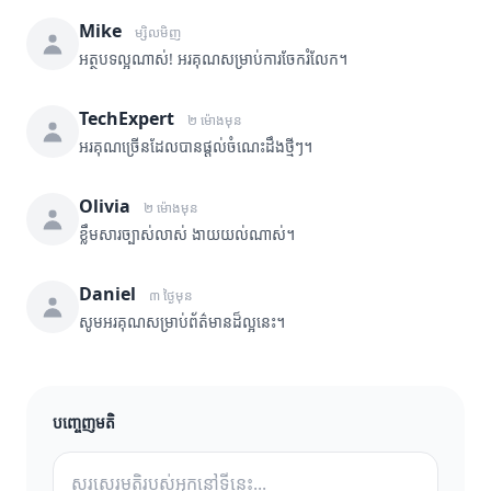
Mike
ម្សិលមិញ
អត្ថបទល្អណាស់! អរគុណសម្រាប់ការចែករំលែក។
TechExpert
២ ម៉ោងមុន
អរគុណច្រើនដែលបានផ្តល់ចំណេះដឹងថ្មីៗ។
Olivia
២ ម៉ោងមុន
ខ្លឹមសារច្បាស់លាស់ ងាយយល់ណាស់។
Daniel
៣ ថ្ងៃមុន
សូមអរគុណសម្រាប់ព័ត៌មានដ៏ល្អនេះ។
បញ្ចេញមតិ