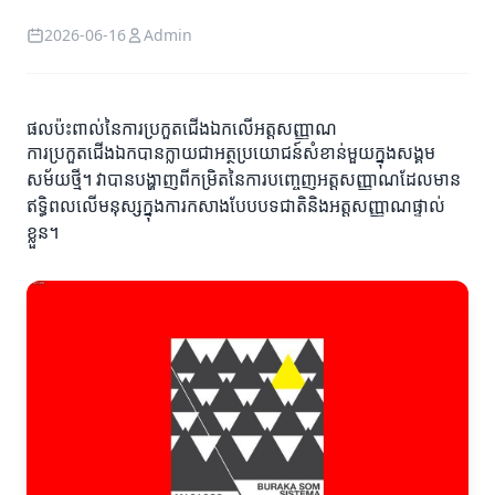
2026-06-16
Admin
ផលប៉ះពាល់នៃការប្រកួតជើងឯកលើអត្តសញ្ញាណ
ការប្រកួតជើងឯកបានក្លាយជាអត្ថប្រយោជន៍សំខាន់មួយក្នុងសង្គម
សម័យថ្មី។ វាបានបង្ហាញពីកម្រិតនៃការបញ្ចេញអត្តសញ្ញាណដែលមាន
ឥទ្ធិពលលើមនុស្សក្នុងការកសាងបែបបទជាតិនិងអត្តសញ្ញាណផ្ទាល់
ខ្លួន។