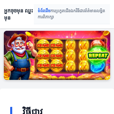
អ្នកចុចមុន ឈ្នះ
ទំព័រដើម
ការប្រកួតជើងឯក
វិធីជាវ
ព័ត៌មានលម្អិត
មុន
ការពិភាក្សា
វិធីជាវ