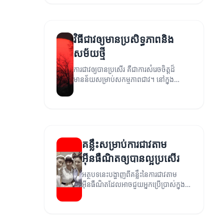
វិធីជាវឲ្យមានប្រសិទ្ធភាពនិង
សម័យថ្មី
ការជាវឲ្យបានប្រសើរ គឺជាការសំរេចចិត្តដ៏
មានន័យសម្រាប់សកម្មភាពជាវ។ នៅក្នុង
អត្ថបទនេះ យើងនឹងពិភាក្សាអំពីវិធីជាវដែល
មានប្រសិទ្ធភាព និងយកចិត្តទុកដាក់នូវចំណុច
ខ្លះៗ។
គន្លឹះសម្រាប់ការជាវតាម
អ៊ីនធឺណិតឲ្យបានល្អប្រសើរ
អត្ថបទនេះបង្ហាញពីគន្លឹះនៃការជាវតាម
អ៊ីនធឺណិតដែលអាចជួយអ្នកប្រើប្រាស់ក្នុង
ការទទួលបានបទពិសោធន៍ល្អ។