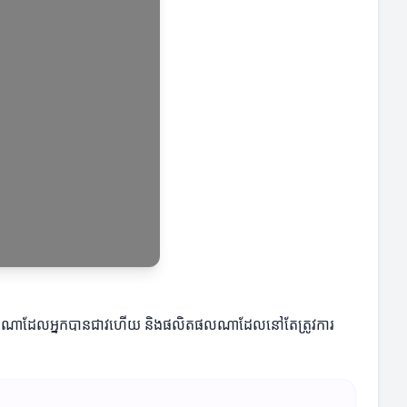
តើផលិតផលណាដែលអ្នកបានជាវហើយ និងផលិតផលណាដែលនៅតែត្រូវការ