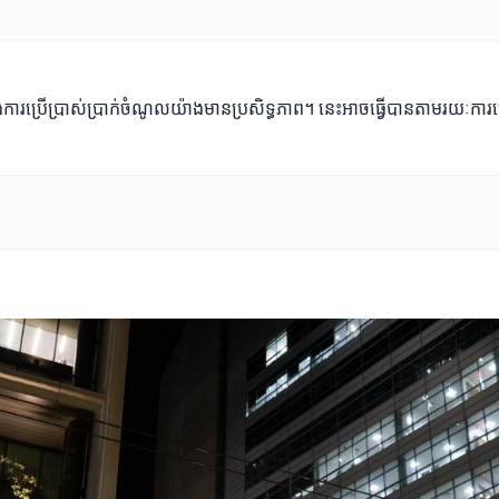
ារប្រើប្រាស់ប្រាក់ចំណូលយ៉ាងមានប្រសិទ្ធភាព។ នេះអាចធ្វើបានតាមរយៈការប