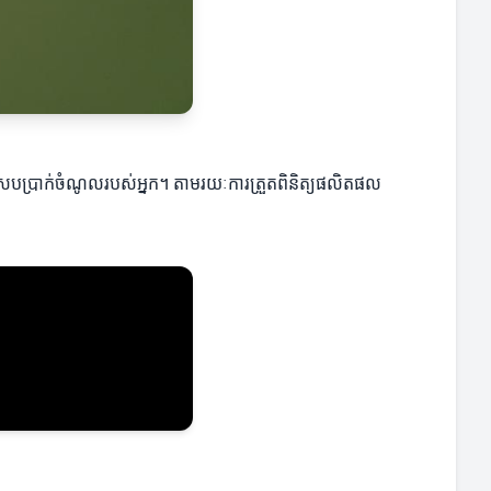
របប្រាក់ចំណូលរបស់អ្នក។ តាមរយៈការត្រួតពិនិត្យផលិតផល