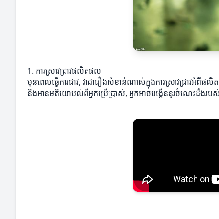
1. ការស្រាវជ្រាវផលិតផល
មុនពេលធ្វើការជាវ, វាជារឿងសំខាន់ណាស់ក្នុងការស្រាវជ្រាវអំព
និងអានមតិយោបល់ពីអ្នកប្រើប្រាស់, អ្នកអាចបង្កើននូវចំណេះដឹងរបស់ខ្